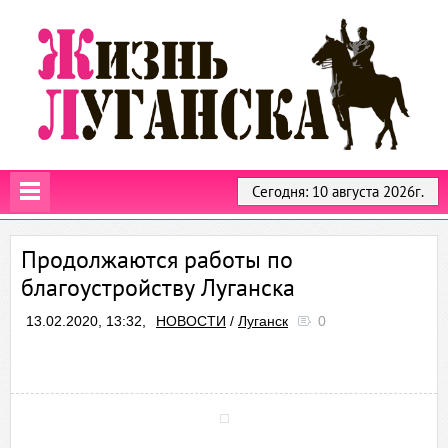
Сегодня: 10 августа 2026г.
Продолжаются работы по
благоустройству Луганска
13.02.2020, 13:32,
НОВОСТИ
/
Луганск
0