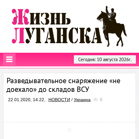
Сегодня: 10 августа 2026г.
Разведывательное снаряжение «не
доехало» до складов ВСУ
22.01.2020, 14:22,
НОВОСТИ
/
Украина
0