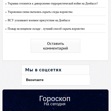
» Украина готовится к диверсионно-террористической войне на Донбассе?
» Укровояки снова пытались скрыть следы воровства
» ВСУ усиливают военное присутствие на Донбассе
» Пожар на вещевом складе - лучший способ скрыть воровство
Оставить
комментарий
Мы в соцсетях
Вконтакте
Гороскоп
На сегодня