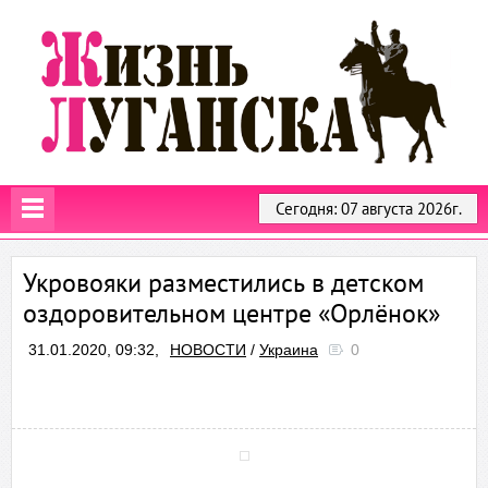
Сегодня: 07 августа 2026г.
Укровояки разместились в детском
оздоровительном центре «Орлёнок»
31.01.2020, 09:32,
НОВОСТИ
/
Украина
0