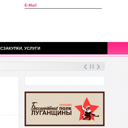
E-Mail
Сегодня: 06 августа 2026г.
СЗАКУПКИ, УСЛУГИ