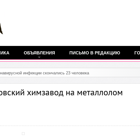
ТИКА
ОБЪЯВЛЕНИЯ
ПИСЬМО В РЕДАКЦИЮ
ГО
овский химзавод на металлолом