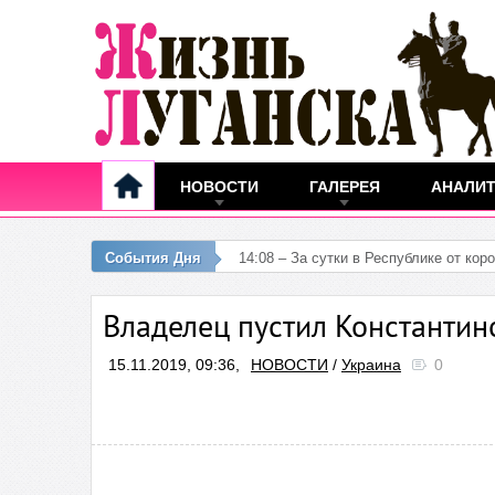
НОВОСТИ
ГАЛЕРЕЯ
АНАЛИ
События Дня
12:25 –
Владелец пустил Константин
15.11.2019, 09:36,
НОВОСТИ
/
Украина
0