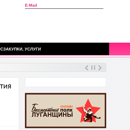
E-Mail
Сегодня: 07 августа 2026г.
СЗАКУПКИ, УСЛУГИ
тия