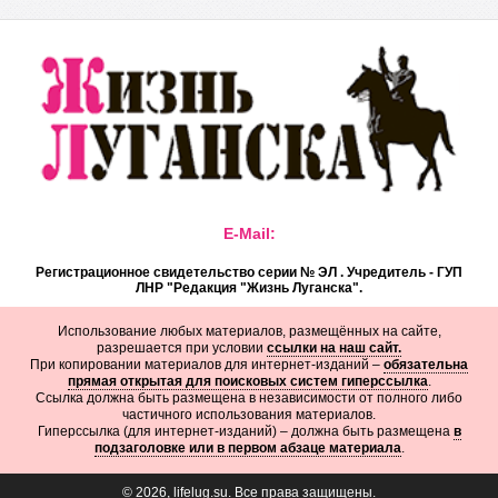
E-Mail:
Регистрационное свидетельство серии № ЭЛ . Учредитель - ГУП
ЛНР "Редакция "Жизнь Луганска".
Использование любых материалов, размещённых на сайте,
разрешается при условии
ссылки на наш сайт.
При копировании материалов для интернет-изданий –
обязательна
прямая открытая для поисковых систем гиперссылка
.
Ссылка должна быть размещена в независимости от полного либо
частичного использования материалов.
Гиперссылка (для интернет-изданий) – должна быть размещена
в
подзаголовке или в первом абзаце материала
.
© 2026, lifelug.su. Все права защищены.