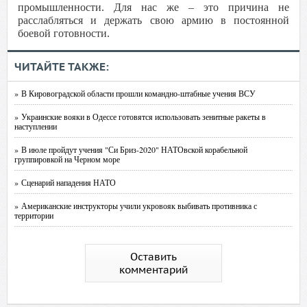
промышленности. Для нас же – это причина не
расслабляться и держать свою армию в постоянной
боевой готовности.
ЧИТАЙТЕ ТАКЖЕ:
» В Кировоградской области прошли командно-штабные учения ВСУ
» Украинские вояки в Одессе готовятся использовать зенитные ракеты в
наступлении
» В июле пройдут учения "Си Бриз-2020" НАТОвской корабельной
группировкой на Черном море
» Сценарий нападения НАТО
» Американские инструкторы учили укровояк выбивать противника с
территории
Оставить
комментарий