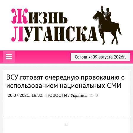
Сегодня: 09 августа 2026г.
ВСУ готовят очередную провокацию с
использованием национальных СМИ
20.07.2021, 16:32,
НОВОСТИ
/
Украина
0