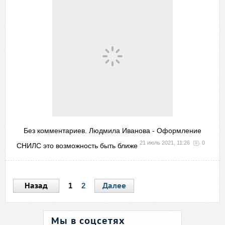
Без комментариев. Людмила Иванова - Оформление
21 июль 2021, 11:26
0
СНИЛС это возможность быть ближе
Назад
Далее
1
2
Мы в соцсетях