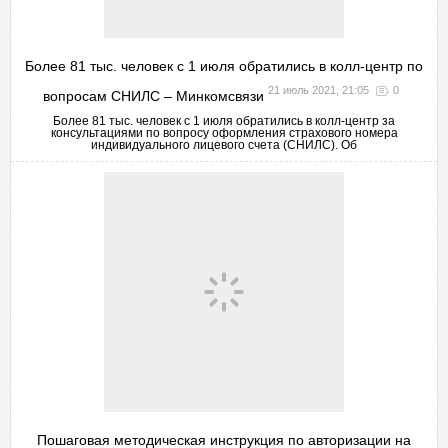
Более 81 тыс. человек с 1 июля обратились в колл-центр по
21 июль 2021, 21:05
0
вопросам СНИЛС – Минкомсвязи
Более 81 тыс. человек с 1 июля обратились в колл-центр за
консультациями по вопросу оформления страхового номера
индивидуального лицевого счета (СНИЛС). Об
Пошаговая методическая инструкция по авторизации на