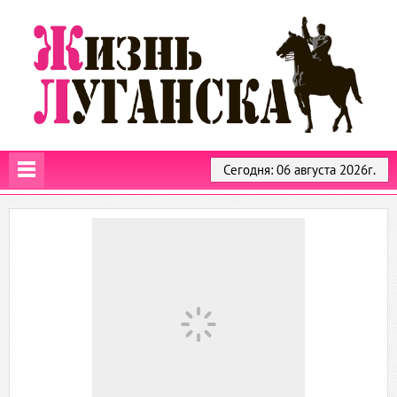
Сегодня: 06 августа 2026г.