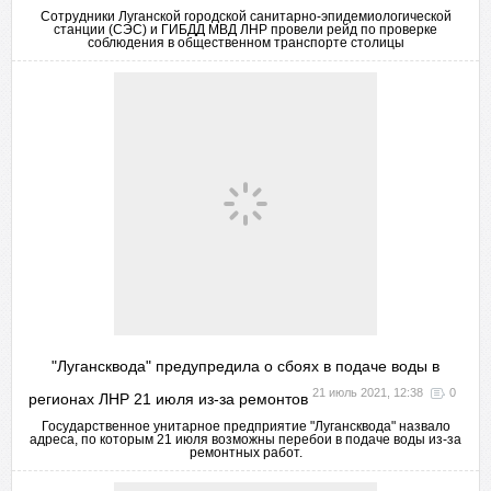
Сотрудники Луганской городской санитарно-эпидемиологической
станции (СЭС) и ГИБДД МВД ЛНР провели рейд по проверке
соблюдения в общественном транспорте столицы
"Лугансквода" предупредила о сбоях в подаче воды в
21 июль 2021, 12:38
0
регионах ЛНР 21 июля из-за ремонтов
Государственное унитарное предприятие "Лугансквода" назвало
адреса, по которым 21 июля возможны перебои в подаче воды из-за
ремонтных работ.