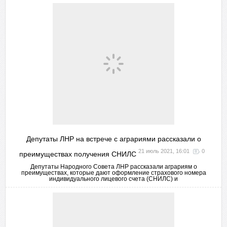
Депутаты ЛНР на встрече с аграриями рассказали о
21 июль 2021, 16:01
0
преимуществах получения СНИЛС
Депутаты Народного Совета ЛНР рассказали аграриям о
преимуществах, которые дают оформление страхового номера
индивидуального лицевого счета (СНИЛС) и