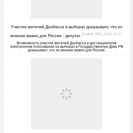
Участие жителей Донбасса в выборах доказывает, что их
21 июль 2021, 15:02
0
мнение важно для России - депутат
Возможность участия жителей Донбасса в дистанционном
электронном голосовании на выборах в Государственную Думу РФ
доказывает, что их мнение важно для России.