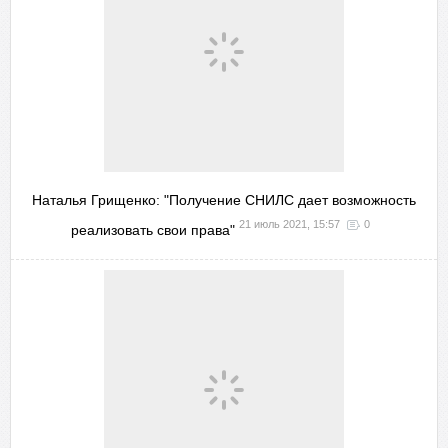
Наталья Грищенко: "Получение СНИЛС дает возможность
21 июль 2021, 15:57
0
реализовать свои права"